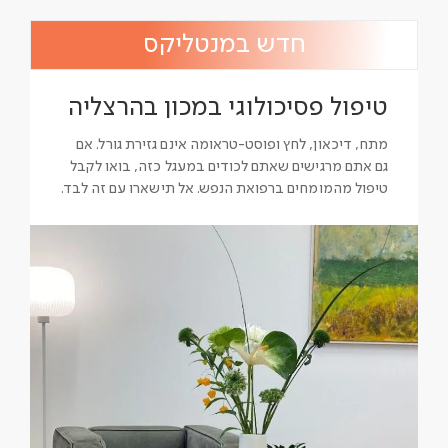
חדש במנטליקס
טיפול פסיכולוגי במכון בהרצליה
מתח, דיכאון, לחץ ופוסט-טראומה אינם גזירת גורל. אם
גם אתם מרגישים שאתם לכודים במעגל כזה, בואו לקבל
טיפול מהמומחים ברפואת הנפש. אל תישארו עם זה לבד.