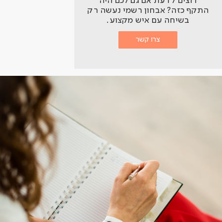
רוצים לדעת אם גם לכם היה
התקף כזה? אבחון רשמי נעשה רק
בשיחה עם איש מקצוע.
צרו קשר