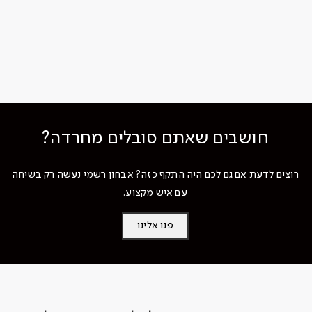
חושבים שאתם סובלים מחרדה?
רוצים לדעת אם גם לכם היה התקף כזה? אבחון רשמי נעשה רק בשיחה
עם איש מקצוע.
פנו אלינו