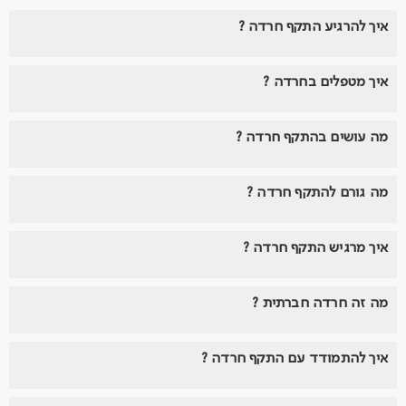
איך להרגיע התקף חרדה ?
איך מטפלים בחרדה ?
מה עושים בהתקף חרדה ?
מה גורם להתקף חרדה ?
איך מרגיש התקף חרדה ?
מה זה חרדה חברתית ?
איך להתמודד עם התקף חרדה ?