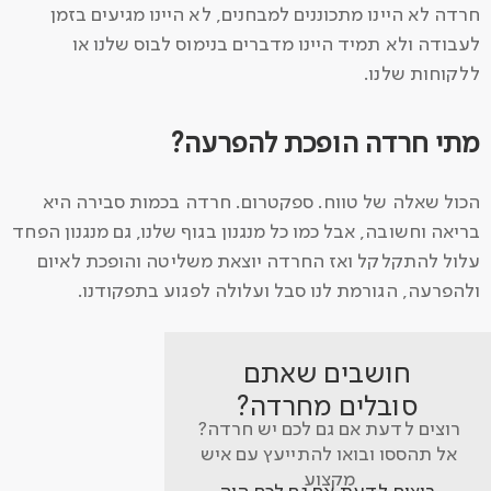
חרדה לא היינו מתכוננים למבחנים, לא היינו מגיעים בזמן
לעבודה ולא תמיד היינו מדברים בנימוס לבוס שלנו או
ללקוחות שלנו.
מתי חרדה הופכת להפרעה?
הכול שאלה של טווח. ספקטרום. חרדה בכמות סבירה היא
בריאה וחשובה, אבל כמו כל מנגנון בגוף שלנו, גם מנגנון הפחד
עלול להתקלקל ואז החרדה יוצאת משליטה והופכת לאיום
ולהפרעה, הגורמת לנו סבל ועלולה לפגוע בתפקודנו.
חושבים שאתם
סובלים מחרדה?
רוצים לדעת אם גם לכם יש חרדה?
אל תהססו ובואו להתייעץ עם איש
מקצוע