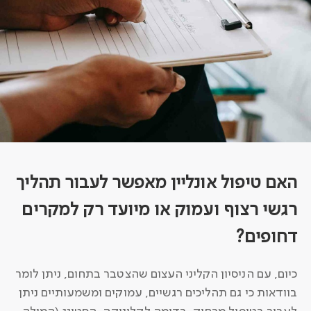
האם טיפול אונליין מאפשר לעבור תהליך
רגשי רצוף ועמוק או מיועד רק למקרים
דחופים?
כיום, עם הניסיון הקליני העצום שהצטבר בתחום, ניתן לומר
בוודאות כי גם תהליכים רגשיים, עמוקים ומשמעותיים ניתן