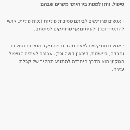
טיפול, ניתן למנות בין היתר מקרים שבהם:
•
אנשים מרותקים לביתם מסיבות פיזיות (נכות פיזית, קושי
להתנייד וכו') ולעיתים אף מרותקים למיטתם.
•
אנשים מתקשים לצאת מהבית ולתפקד מסיבות נפשיות
(חרדה, ביישנות, דיכאון קשה וכו'). עבורם לעתים הטיפול
המקוון הוא הדרך היחידה להתניע תהליך של קבלת
עזרה.