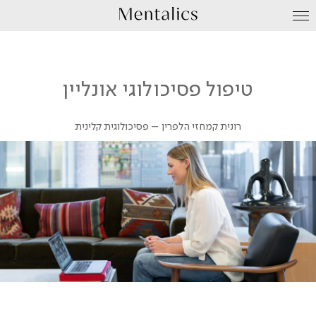
עבור
לתוכן
טיפול פסיכולוגי אונליין
רונית קמחזי הלפרין – פסיכולוגית קלינית