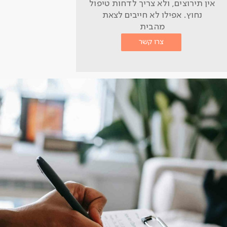
אין תירוצים, ולא צריך לדחות טיפול
נחוץ. אפילו לא חייבים לצאת
מהבית
צרו קשר