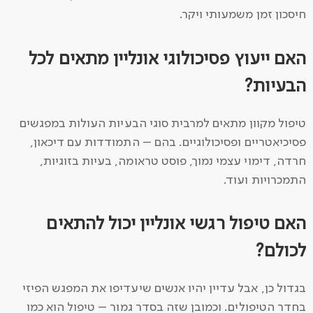
חיסכון זמן משמעותי ויקר.
האם ייעוץ פסיכולוגי אונליין מתאים לכל
הבעיות?
טיפול מקוון מתאים למרבית סוגי הבעיות העולות במפגשים
פסיכיאטריים ופסיכולוגיים. בהם – התמודדות עם דיכאון,
חרדה, דימוי עצמי נמוך, פוסט טראומה, בעיות בזוגיות,
התמכרויות ועוד.
האם טיפול רגשי אונליין יכול להתאים
לכולם?
בגדול כן, אבל עדיין יהיו אנשים שיעדיפו את המפגש הפיזי
בחדר הטיפולים. וכמובן שזה בסדר גמור – טיפול הוא כמו