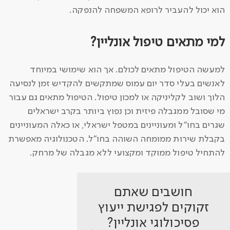
הוא יכול להעביר לרופא המשפחה להנפקה.
למי מתאים טיפול אונליין?
למעשה הטיפול מתאים לכולם. אך הוא שימושי במיוחד
לאנשים בעלי סדר יום עמוס שמתקשים להקדיש זמן לנסיעה
הלוך ושוב לקליניקה או למכון טיפול. הטיפול מתאים גם עבור
מי שסובל ממגבלה פיזית וכן נפוץ ביותר בקרב ישראלים
שגרים בחו"ל ומעוניינים במטפל ישראלי, או כאלה המעוניינים
בקבלת שירות ממומחה השוהה בחו"ל. הטכנולוגיה מאפשרת
להתחיל טיפול ממוקד ומקצועי ללא מגבלה של מרחק.
חושבים שאתם
זקוקים לפגישת ייעוץ
פסיכולוגי אונליין?