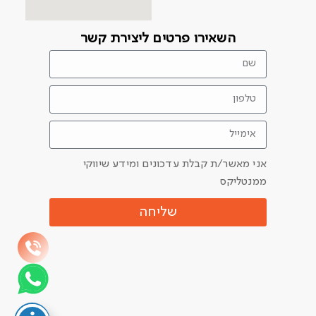
השאירו פרטים ליצירת קשר
אני מאשר/ת קבלת עדכונים ומידע שיווקי
ממנטליקס
שליחה