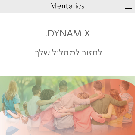
עבור
לתוכן
DYNAMIX.
לחזור למסלול שלך ​