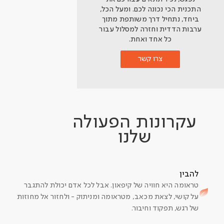
התכנית הכי נכונה לכם. ומעל הכל,
ביחד, נתחיל דרך משותפת מתוך
ערבות הדדית וחזרה למסלול עבור
כל אחד ואחת.
צרו קשר
עקרונות הפעולה
שלנו
להבין
טראומה היא חוויה של קיפאון. אבל לכל אדם יכולת להתגבר
על קושי, לצאת מכאב, מטראומה ומניתוק - ולחזור אל מחוזות
של רגש, תפקוד וחיבור.