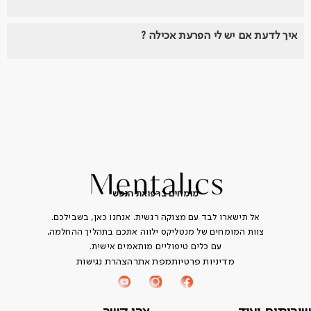
איך לדעת אם יש לי הפרעת אכילה ?
מומחים ברפואת הנפש
אל תישארו לבד עם מצוקה רגשית. אנחנו כאן, בשבילכם.
צוות המומחים של מנטליקס ילווה אתכם בתהליך ההחלמה,
עם כלים טיפוליים מותאמים אישית.
מדיניות פרטיות
מפת אתר
הצהרת נגישות