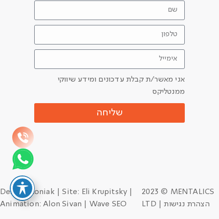
אני מאשר/ת קבלת עדכונים ומידע שיווקי
ממנטליקס
שליחה
Design:
Koniak
| Site:
Eli Krupitsky
|
2023 © MENTALICS
הצהרת נגישות
LTD |
Wave SEO
Animation: Alon Sivan |