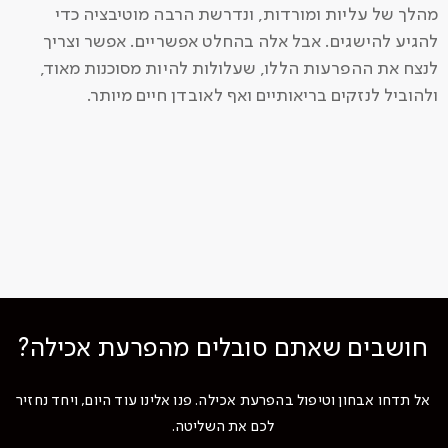
מהלך של עליות ומורדות, ונדרשת הרבה מוטיבציה כדי
להגיע להישגים. אבל אלה בהחלט אפשריים. אפשר וצריך
לנצח את ההפרעות הללו, שעלולות להיות מסוכנות מאוד,
ולהוביל לנזקים בריאותיים ואף לאובדן חיים מיותר.
חושבים שאתם סובלים מהפרעת אכילה?
אל תדחו אבחון וטיפול בהפרעת אכילה. פנו אלינו עוד היום, ויחד נחזיר
לכם את השליטה.