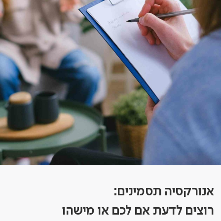
אנורקסיה תסמינים:
רוצים לדעת אם לכם או מישהו