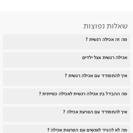
שאלות נפוצות
מה זה אכילה רגשית ?
אכילה רגשית אצל ילדים
איך להתמודד עם אכילה רגשית ?
מה ההבדל בין אכילה רגשית לאכילה כפייתית ?
איך להתמודד עם הפרעת אכילה ?
מה לא להגיד לאנשים עם הפרעות אכילה ?