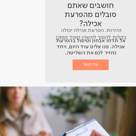
חושבים שאתם
סובלים מהפרעת
אכילה?
זהירות. הפרעת אכילה יכולה
בקלות להפוך למשהו מאוד מסוכן
אל תדחו אבחון וטיפול בהפרעת
אכילה. פנו אלינו עוד היום, ויחד
נחזיר לכם את השליטה.
צרו קשר