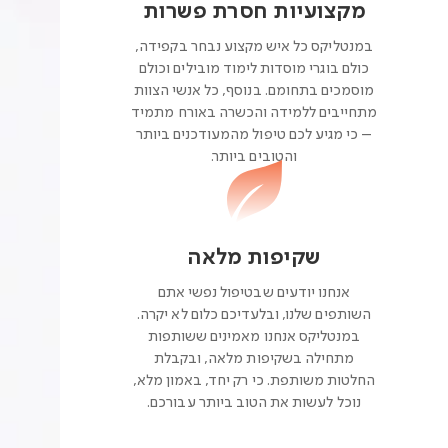
מקצועיות חסרת פשרות
במנטליקס כל איש מקצוע נבחר בקפידה,
כולם בוגרי מוסדות לימוד מובילים וכולם
מוסמכים בתחומם. בנוסף, כל אנשי הצוות
מתחייבים ללמידה והכשרה באורח מתמיד
– כי מגיע לכם טיפול מהמעודכנים ביותר
והטובים ביותר.
שקיפות מלאה
אנחנו יודעים שבטיפול נפשי אתם
השותפים שלנו, ובלעדיכם כלום לא יקרה.
במנטליקס אנחנו מאמינים ששותפות
מתחילה בשקיפות מלאה, ובקבלת
החלטות משותפת. כי רק יחד, באמון מלא,
נוכל לעשות את הטוב ביותר עבורכם.