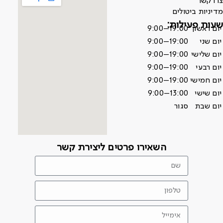
צרו קשר
מדיניות ביטולים
שעות פעילות:
יום ראשון
9:00–19:00
יום שני
9:00–19:00
יום שלישי
9:00–19:00
יום רבעי
9:00–19:00
יום חמישי
9:00–19:00
יום שישי
9:00–13:00
יום שבת
סגור
השאירו פרטים ליצירת קשר