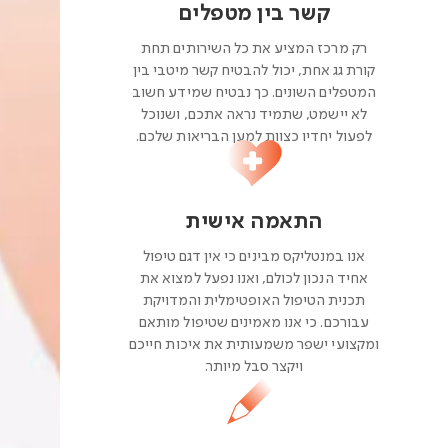
קשר בין מטפלים
רק מרכז המציע את כל השירותים תחת
קורת גג אחת, יכול להבטיח קשר מיטבי בין
המטפלים השונים. כך נבטיח שמידע חשוב
לא יישמט, שתמיד נראה אתכם, ושנוכל
לפעול יחדיו כצוות למען הבריאות שלכם.
התאמה אישית
אנו במנטליקס מבינים כי אין דגם טיפול
אחיד הנכון לכולם, ואנו נפעל למצוא את
תכנית הטיפול האופטימלית והמדויקת
עבורכם. כי אנו מאמינים שטיפול מותאם
ומקצועי ישפר משמעותית את איכות חייכם
ויקצר סבל מיותר.