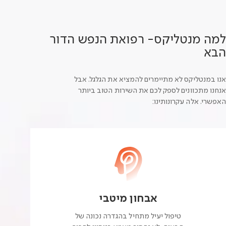
למה מנטליקס- רפואת הנפש הדור
הבא
אנו במנטליקס לא מתיימרים להמציא את הגלגל. אבל
אנחנו מתכוונים לספק לכם את השירות הטוב ביותר
האפשרי. אלה עקרונותינו:
אבחון מיטבי
טיפול יעיל מתחיל בהגדרה נכונה של