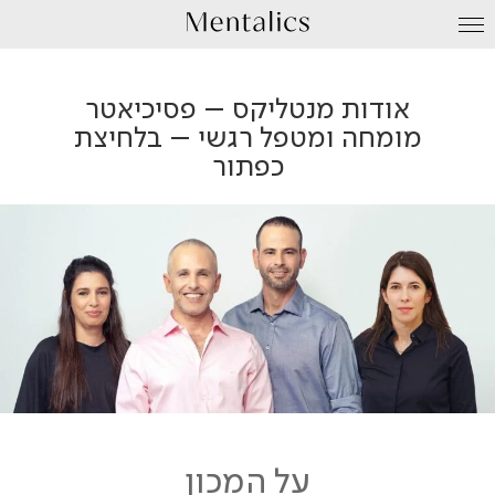
עבור
לתוכן
אודות מנטליקס – פסיכיאטר
מומחה ומטפל רגשי – בלחיצת
כפתור
על המכון