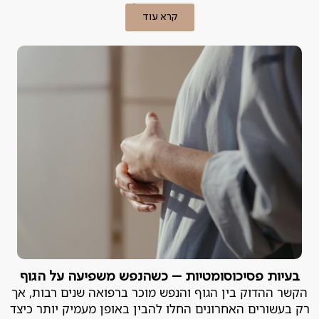
מה עושים?
קרא עוד
בעיות פסיכוסומטיות – כשהנפש משפיעה על הגוף
הקשר ההדוק בין הגוף והנפש מוכר ברפואה שנים רבות, אך
רק בעשורים האחרונים החלו להבין באופן מעמיק יותר כיצד