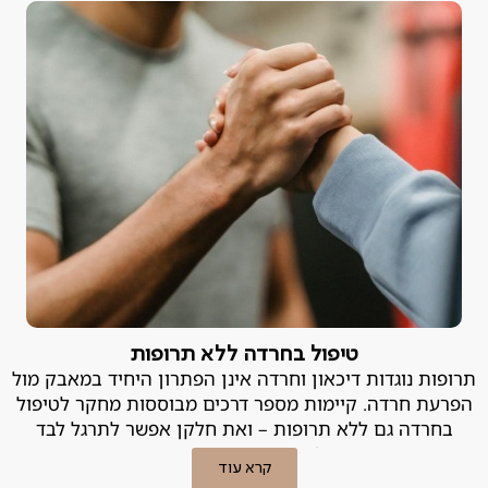
טיפול בחרדה ללא תרופות
תרופות נוגדות דיכאון וחרדה אינן הפתרון היחיד במאבק מול
הפרעת חרדה. קיימות מספר דרכים מבוססות מחקר לטיפול
בחרדה גם ללא תרופות – ואת חלקן אפשר לתרגל לבד
בבית! פסיכיאטר פרטי מסביר.
קרא עוד