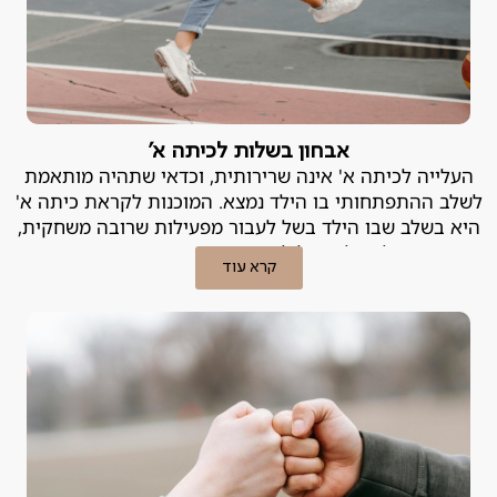
אבחון בשלות לכיתה א'
העלייה לכיתה א' אינה שרירותית, וכדאי שתהיה מותאמת
לשלב ההתפתחותי בו הילד נמצא. המוכנות לקראת כיתה א'
היא בשלב שבו הילד בשל לעבור מפעילות שרובה משחקית,
לפעילות של למידה מובנית ומסודרת.
קרא עוד