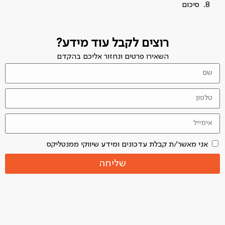
סיכום
רוצים לקבל עוד מידע?
השאירו פרטים ונחזור אליכם בהקדם
אני מאשר/ת קבלת עדכונים ומידע שיווקי ממנטליקס
שליחה