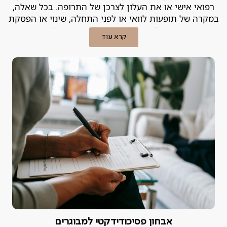
רפואי אישי או את העלון לצרכן של התרופה. בכל שאלה,
במקרה של תופעות לוואי או לפני התחלה, שינוי או הפסקת
טיפול – יש להייועץ ברופא המטפל.
קרא עוד
אבחון פסיכודידקטי למבוגרים