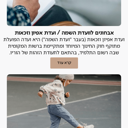
אבחונים לוועדת השמה / ועדת אפיון וזכאות
ועדת אפיון וזכאות (בעבר "ועדת השמה") היא ועדה הפועלת
מתוקף חוק החינוך המיוחד ומתקיימת ברשות המקומית
שבה רשום התלמיד, בהתאם לתעודת הזהות של הוריו.
קרא עוד