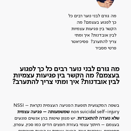
מה גורם לבני נוער רבים כל
כך לפגוע בעצמם? מה
הקשר בין פגיעות עצמיות
לבין אובדנות? איך ומתי
צריך להתערב? פסיכיאטר
פרטי מסביר
מה גורם לבני נוער רבים כל כך לפגוע
בעצמם? מה הקשר בין פגיעות עצמיות
לבין אובדנות? איך ומתי צריך להתערב?
בשפה המקצועית תופעת הפגיעה העצמית נקראת NSSI –
non suicidal self-injury
שמשמעותה – פגיעה עצמית
שלא נועדה להתאבדות
. יש מגוון שיטות בהן אנשים פוגעים
בעצמם – חיתוך עצמי בעזרת חפצים חדים כמו סכין, עפרון,