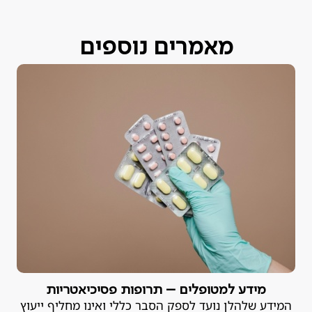
מאמרים נוספים
מידע למטופלים – תרופות פסיכיאטריות
המידע שלהלן נועד לספק הסבר כללי ואינו מחליף ייעוץ