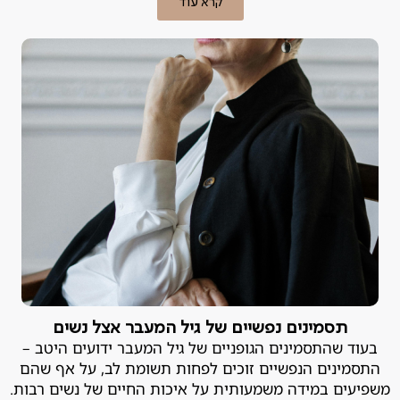
קרא עוד
תסמינים נפשיים של גיל המעבר אצל נשים
בעוד שהתסמינים הגופניים של גיל המעבר ידועים היטב –
התסמינים הנפשיים זוכים לפחות תשומת לב, על אף שהם
משפיעים במידה משמעותית על איכות החיים של נשים רבות.