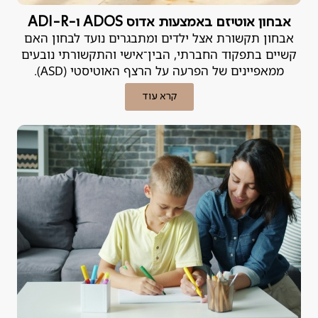
אבחון אוטיזם באמצעות אדוס ADOS ו-ADI-R
אבחון תקשורת אצל ילדים ומתבגרים נועד לבחון האם
קשיים בתפקוד החברתי, הבין־אישי והתקשורתי נובעים
ממאפיינים של הפרעה על הרצף האוטיסטי (ASD).
קרא עוד