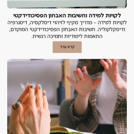
לקויות למידה וחשיבות האבחון הפסיכודידקטי
לקויות למידה – מדריך מקיף לזיהוי דיסלקסיה, דיסגרפיה
ודיסקלקוליה. חשיבות האבחון הפסיכודידקטי המוקדם,
התאמות לימודיות ותמיכה רגשית.
קרא עוד