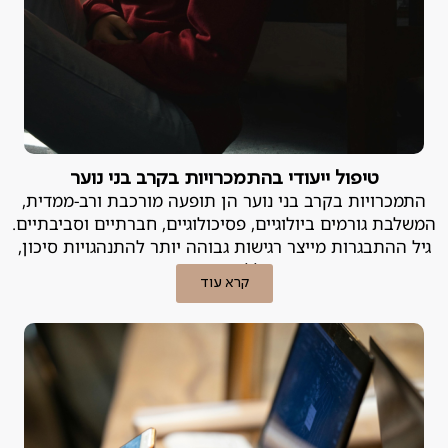
טיפול ייעודי בהתמכרויות בקרב בני נוער
התמכרויות בקרב בני נוער הן תופעה מורכבת ורב-ממדית,
המשלבת גורמים ביולוגיים, פסיכולוגיים, חברתיים וסביבתיים.
גיל ההתבגרות מייצר רגישות גבוהה יותר להתנהגויות סיכון,
ובכללן התמכרות.
קרא עוד