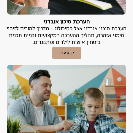
הערכת סיכון אובדני
הערכת סיכון אובדני אצל פסיכולוג – מדריך להורים לזיהוי
סימני אזהרה, תהליך ההערכה המקצועית ובניית תכנית
ביטחון אישית לילדים ומתבגרים.
קרא עוד