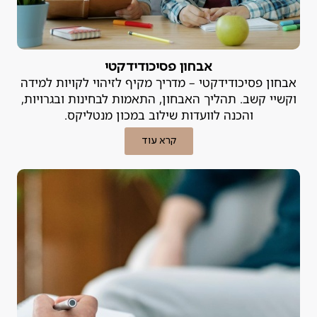
אבחון פסיכודידקטי
אבחון פסיכודידקטי – מדריך מקיף לזיהוי לקויות למידה
וקשיי קשב. תהליך האבחון, התאמות לבחינות ובגרויות,
והכנה לוועדות שילוב במכון מנטליקס.
קרא עוד