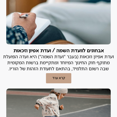
אבחונים לוועדת השמה / ועדת אפיון וזכאות
ועדת אפיון וזכאות (בעבר "ועדת השמה") היא ועדה הפועלת
מתוקף חוק החינוך המיוחד ומתקיימת ברשות המקומית
שבה רשום התלמיד, בהתאם לתעודת הזהות של הוריו.
קרא עוד