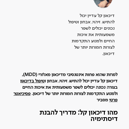
דיכאון קל עדיין יכול
להתיש. זיהוי, אבחון וטיפול
נכונים יכולים לשפר
משמעותית את איכות
החיים ולמנוע התקדמות
לצורות חמורות יותר של
דיכאון.
למרות שהוא פחות אינטנסיבי מדיכאון מאז'ורי (MDD),
דיכאון קל עדיין יכול להתיש. זיהוי, אבחון ו
טיפול בדיכאון
בצורה נכונה יכולים לשפר משמעותית את איכות החיים
ולמנוע התקדמות לצורות חמורות יותר של דיכאון.
פסיכיאטר
פרטי
מסביר
מהו דיכאון קל: מדריך להבנת
דיסתימיה