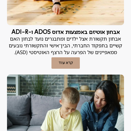
אבחון אוטיזם באמצעות אדוס ADOS ו-ADI-R
אבחון תקשורת אצל ילדים ומתבגרים נועד לבחון האם
קשיים בתפקוד החברתי, הבין־אישי והתקשורתי נובעים
ממאפיינים של הפרעה על הרצף האוטיסטי (ASD).
קרא עוד