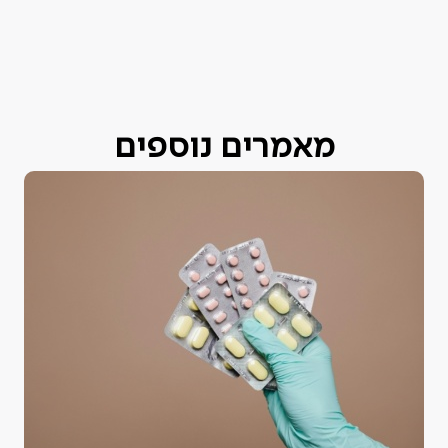
מאמרים נוספים