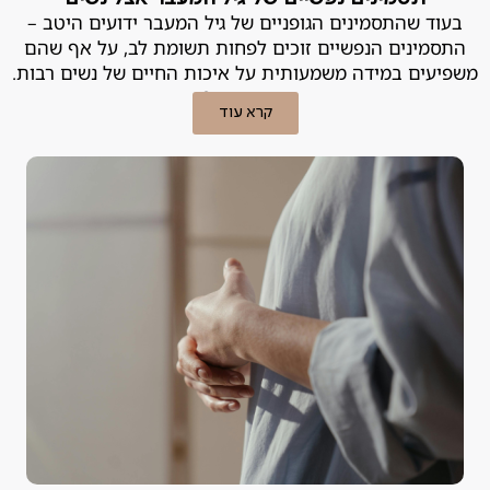
בעוד שהתסמינים הגופניים של גיל המעבר ידועים היטב –
התסמינים הנפשיים זוכים לפחות תשומת לב, על אף שהם
משפיעים במידה משמעותית על איכות החיים של נשים רבות.
מה עושים?
קרא עוד