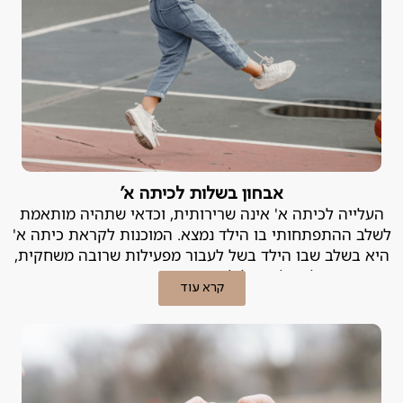
אבחון בשלות לכיתה א'
העלייה לכיתה א' אינה שרירותית, וכדאי שתהיה מותאמת
לשלב ההתפתחותי בו הילד נמצא. המוכנות לקראת כיתה א'
היא בשלב שבו הילד בשל לעבור מפעילות שרובה משחקית,
לפעילות של למידה מובנית ומסודרת.
קרא עוד