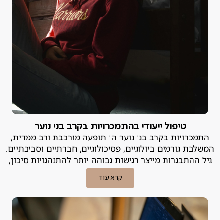
טיפול ייעודי בהתמכרויות בקרב בני נוער
התמכרויות בקרב בני נוער הן תופעה מורכבת ורב-ממדית,
המשלבת גורמים ביולוגיים, פסיכולוגיים, חברתיים וסביבתיים.
גיל ההתבגרות מייצר רגישות גבוהה יותר להתנהגויות סיכון,
ובכללן התמכרות.
קרא עוד