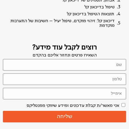
אבחון; תסמינים של דיכאון קל
טיפול בדיכאון קל
תוצאות הטיפול בדיכאון קל
דיכאון קל: זיהוי מוקדם, טיפול יעיל – חשיבות של התערבות
מוקדמת
רוצים לקבל עוד מידע?
השאירו פרטים ונחזור אליכם בהקדם
אני מאשר/ת קבלת עדכונים ומידע שיווקי ממנטליקס
שליחה