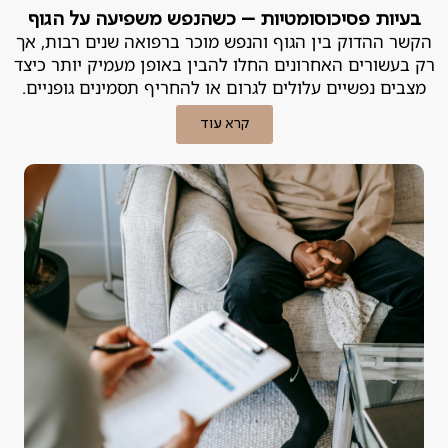
בעיות פסיכוסומטיות – כשהנפש משפיעה על הגוף
הקשר ההדוק בין הגוף והנפש מוכר ברפואה שנים רבות, אך
רק בעשורים האחרונים החלו להבין באופן מעמיק יותר כיצד
מצבים נפשיים עלולים לגרום או להחריף תסמינים גופניים.
קרא עוד