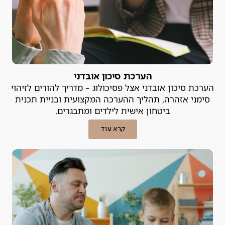
הערכת סיכון אובדני
הערכת סיכון אובדני אצל פסיכולוג – מדריך להורים לזיהוי
סימני אזהרה, תהליך ההערכה המקצועית ובניית תכנית
ביטחון אישית לילדים ומתבגרים.
קרא עוד