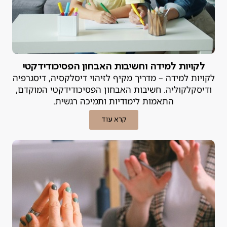
לקויות למידה וחשיבות האבחון הפסיכודידקטי
לקויות למידה – מדריך מקיף לזיהוי דיסלקסיה, דיסגרפיה
ודיסקלקוליה. חשיבות האבחון הפסיכודידקטי המוקדם,
התאמות לימודיות ותמיכה רגשית.
קרא עוד