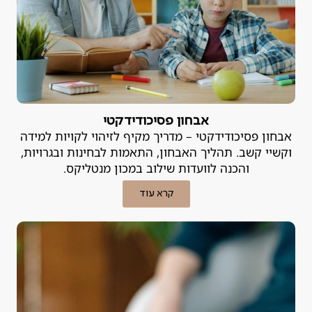
אבחון פסיכודידקטי
אבחון פסיכודידקטי – מדריך מקיף לזיהוי לקויות למידה
וקשיי קשב. תהליך האבחון, התאמות לבחינות ובגרויות,
והכנה לוועדות שילוב במכון מנטליקס.
קרא עוד