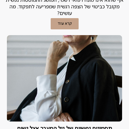
מקובל כביטוי של הצפה רגשית שמפריעה לתפקוד. מה
עושים?
קרא עוד
תסמינים נפשיים של גיל המעבר אצל נשים