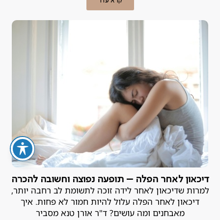
קרא עוד
דיכאון לאחר הפלה – תופעה נפוצה וחשובה להכרה
למרות שדיכאון לאחר לידה זוכה לתשומת לב רחבה יותר,
דיכאון לאחר הפלה עלול להיות חמור לא פחות. איך
מאבחנים ומה עושים? ד"ר אורן טנא מסביר