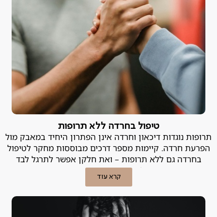
טיפול בחרדה ללא תרופות
תרופות נוגדות דיכאון וחרדה אינן הפתרון היחיד במאבק מול
הפרעת חרדה. קיימות מספר דרכים מבוססות מחקר לטיפול
בחרדה גם ללא תרופות – ואת חלקן אפשר לתרגל לבד
בבית! פסיכיאטר פרטי מסביר.
קרא עוד