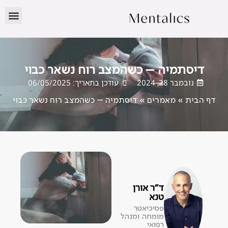
דיסתמיה – כשהמצב רוח נשאר כבוי
נובמבר 28, 2024
עודכן בתאריך: 06/05/2025
דף הבית
»
מאמרים
»
דיסתמיה – כשהמצב רוח נשאר כבוי
ד"ר אורן
טנא
פסיכיאטר
מומחה ומנהל
רפואי