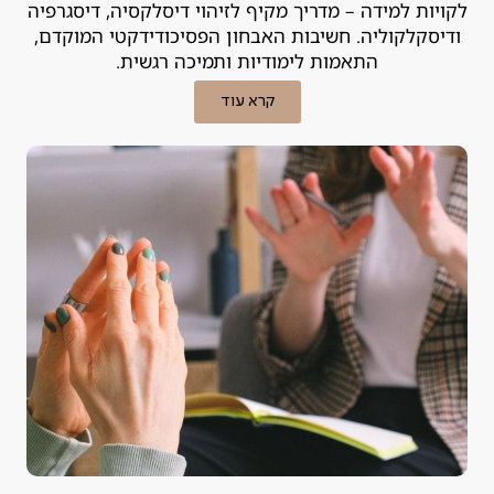
לקויות למידה – מדריך מקיף לזיהוי דיסלקסיה, דיסגרפיה
ודיסקלקוליה. חשיבות האבחון הפסיכודידקטי המוקדם,
התאמות לימודיות ותמיכה רגשית.
קרא עוד