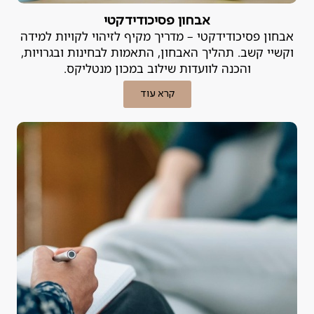
אבחון פסיכודידקטי
אבחון פסיכודידקטי – מדריך מקיף לזיהוי לקויות למידה
וקשיי קשב. תהליך האבחון, התאמות לבחינות ובגרויות,
והכנה לוועדות שילוב במכון מנטליקס.
קרא עוד