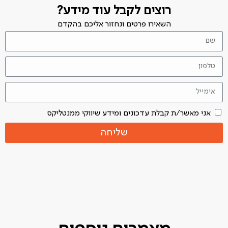
רוצים לקבל עוד מידע?
השאירו פרטים ונחזור אליכם בהקדם
אני מאשר/ת קבלת עדכונים ומידע שיווקי ממנטליקס
שליחה