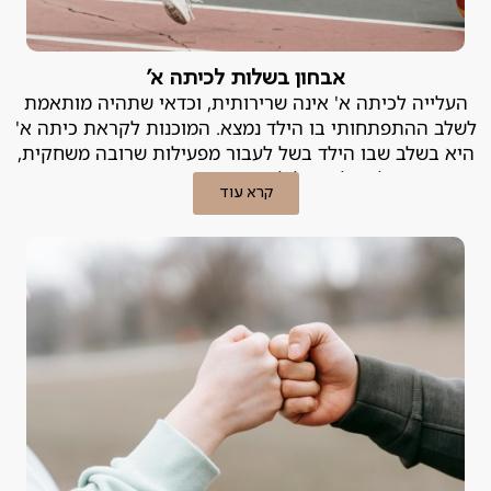
אבחון בשלות לכיתה א'
העלייה לכיתה א' אינה שרירותית, וכדאי שתהיה מותאמת
לשלב ההתפתחותי בו הילד נמצא. המוכנות לקראת כיתה א'
היא בשלב שבו הילד בשל לעבור מפעילות שרובה משחקית,
לפעילות של למידה מובנית ומסודרת.
קרא עוד