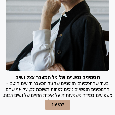
תסמינים נפשיים של גיל המעבר אצל נשים
בעוד שהתסמינים הגופניים של גיל המעבר ידועים היטב –
התסמינים הנפשיים זוכים לפחות תשומת לב, על אף שהם
משפיעים במידה משמעותית על איכות החיים של נשים רבות.
מה עושים?
קרא עוד