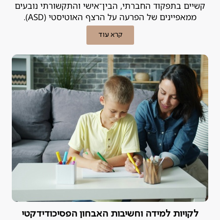
קשיים בתפקוד החברתי, הבין־אישי והתקשורתי נובעים
ממאפיינים של הפרעה על הרצף האוטיסטי (ASD).
קרא עוד
לקויות למידה וחשיבות האבחון הפסיכודידקטי