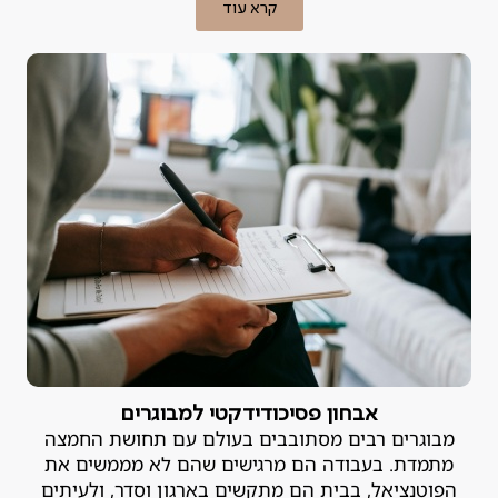
קרא עוד
אבחון פסיכודידקטי למבוגרים
מבוגרים רבים מסתובבים בעולם עם תחושת החמצה
מתמדת. בעבודה הם מרגישים שהם לא מממשים את
הפוטנציאל, בבית הם מתקשים בארגון וסדר, ולעיתים