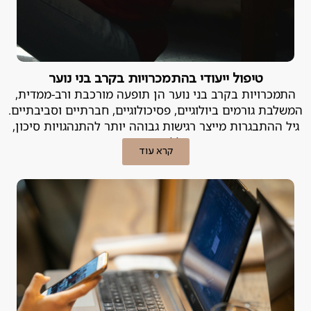
טיפול ייעודי בהתמכרויות בקרב בני נוער
התמכרויות בקרב בני נוער הן תופעה מורכבת ורב-ממדית,
המשלבת גורמים ביולוגיים, פסיכולוגיים, חברתיים וסביבתיים.
גיל ההתבגרות מייצר רגישות גבוהה יותר להתנהגויות סיכון,
ובכללן התמכרות.
קרא עוד