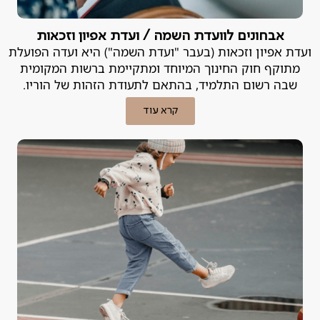
אבחונים לוועדת השמה / ועדת אפיון וזכאות
ועדת אפיון וזכאות (בעבר "ועדת השמה") היא ועדה הפועלת
מתוקף חוק החינוך המיוחד ומתקיימת ברשות המקומית
שבה רשום התלמיד, בהתאם לתעודת הזהות של הוריו.
קרא עוד