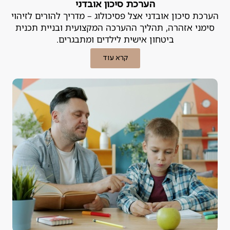
הערכת סיכון אובדני
הערכת סיכון אובדני אצל פסיכולוג – מדריך להורים לזיהוי
סימני אזהרה, תהליך ההערכה המקצועית ובניית תכנית
ביטחון אישית לילדים ומתבגרים.
קרא עוד