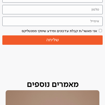
אני מאשר/ת קבלת עדכונים ומידע שיווקי ממנטליקס
שליחה
מאמרים נוספים