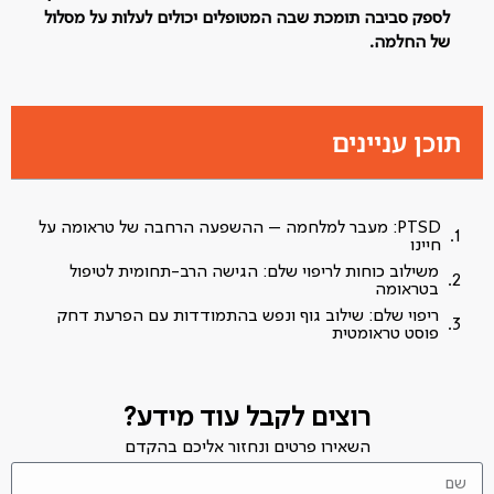
לספק סביבה תומכת שבה המטופלים יכולים לעלות על מסלול
של החלמה.
תוכן עניינים
PTSD: מעבר למלחמה – ההשפעה הרחבה של טראומה על
חיינו
משילוב כוחות לריפוי שלם: הגישה הרב-תחומית לטיפול
בטראומה
ריפוי שלם: שילוב גוף ונפש בהתמודדות עם הפרעת דחק
פוסט טראומטית
רוצים לקבל עוד מידע?
השאירו פרטים ונחזור אליכם בהקדם