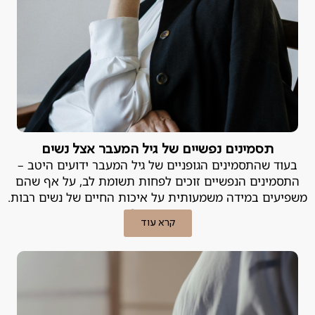
תסמינים נפשיים של גיל המעבר אצל נשים
בעוד שהתסמינים הגופניים של גיל המעבר ידועים היטב –
התסמינים הנפשיים זוכים לפחות תשומת לב, על אף שהם
משפיעים במידה משמעותית על איכות החיים של נשים רבות.
מה עושים?
קרא עוד