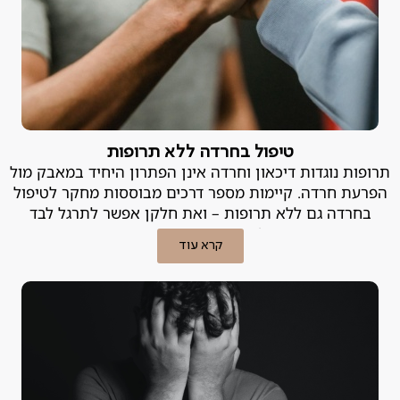
טיפול בחרדה ללא תרופות
תרופות נוגדות דיכאון וחרדה אינן הפתרון היחיד במאבק מול
הפרעת חרדה. קיימות מספר דרכים מבוססות מחקר לטיפול
בחרדה גם ללא תרופות – ואת חלקן אפשר לתרגל לבד
בבית! פסיכיאטר פרטי מסביר.
קרא עוד