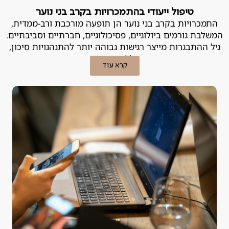
טיפול ייעודי בהתמכרויות בקרב בני נוער
התמכרויות בקרב בני נוער הן תופעה מורכבת ורב-ממדית,
המשלבת גורמים ביולוגיים, פסיכולוגיים, חברתיים וסביבתיים.
גיל ההתבגרות מייצר רגישות גבוהה יותר להתנהגויות סיכון,
ובכללן התמכרות.
קרא עוד