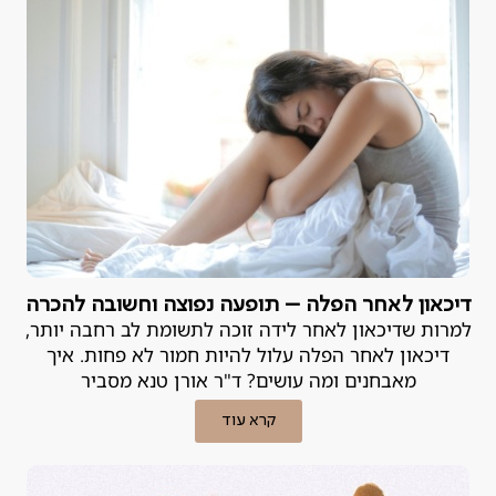
דיכאון לאחר הפלה – תופעה נפוצה וחשובה להכרה
למרות שדיכאון לאחר לידה זוכה לתשומת לב רחבה יותר,
דיכאון לאחר הפלה עלול להיות חמור לא פחות. איך
מאבחנים ומה עושים? ד"ר אורן טנא מסביר
קרא עוד