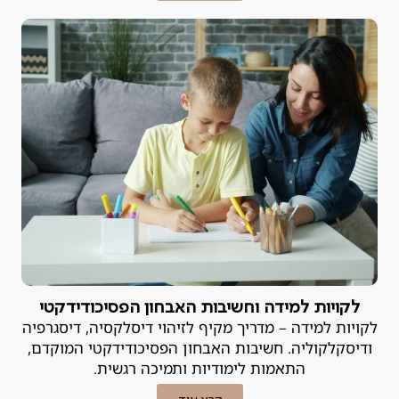
לקויות למידה וחשיבות האבחון הפסיכודידקטי
לקויות למידה – מדריך מקיף לזיהוי דיסלקסיה, דיסגרפיה
ודיסקלקוליה. חשיבות האבחון הפסיכודידקטי המוקדם,
התאמות לימודיות ותמיכה רגשית.