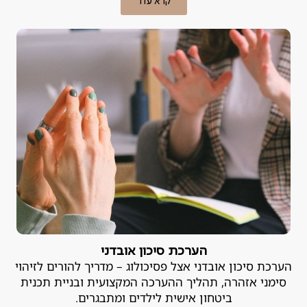
קרא עוד
הערכת סיכון אובדני
הערכת סיכון אובדני אצל פסיכולוג – מדריך להורים לזיהוי
סימני אזהרה, תהליך ההערכה המקצועית ובניית תכנית
ביטחון אישית לילדים ומתבגרים.