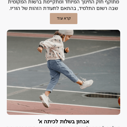
מתוקף חוק החינוך המיוחד ומתקיימת ברשות המקומית
שבה רשום התלמיד, בהתאם לתעודת הזהות של הוריו.
קרא עוד
אבחון בשלות לכיתה א'