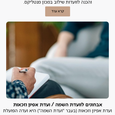
והכנה לוועדות שילוב במכון מנטליקס.
קרא עוד
אבחונים לוועדת השמה / ועדת אפיון וזכאות
ועדת אפיון וזכאות (בעבר "ועדת השמה") היא ועדה הפועלת