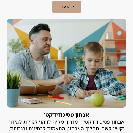
קרא עוד
אבחון פסיכודידקטי
אבחון פסיכודידקטי – מדריך מקיף לזיהוי לקויות למידה
וקשיי קשב. תהליך האבחון, התאמות לבחינות ובגרויות,