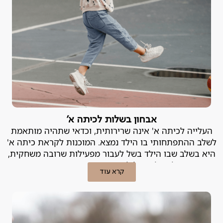
אבחון בשלות לכיתה א'
העלייה לכיתה א' אינה שרירותית, וכדאי שתהיה מותאמת
לשלב ההתפתחותי בו הילד נמצא. המוכנות לקראת כיתה א'
היא בשלב שבו הילד בשל לעבור מפעילות שרובה משחקית,
לפעילות של למידה מובנית ומסודרת.
קרא עוד