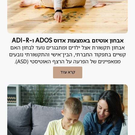
אבחון אוטיזם באמצעות אדוס ADOS ו-ADI-R
אבחון תקשורת אצל ילדים ומתבגרים נועד לבחון האם
קשיים בתפקוד החברתי, הבין־אישי והתקשורתי נובעים
ממאפיינים של הפרעה על הרצף האוטיסטי (ASD).
קרא עוד