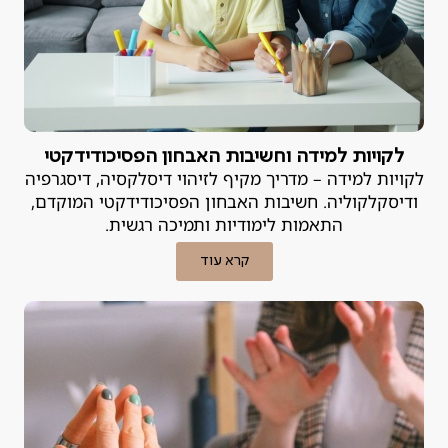
לקויות למידה וחשיבות האבחון הפסיכודידקטי
לקויות למידה – מדריך מקיף לזיהוי דיסלקסיה, דיסגרפיה
ודיסקלקוליה. חשיבות האבחון הפסיכודידקטי המוקדם,
התאמות לימודיות ותמיכה רגשית.
קרא עוד