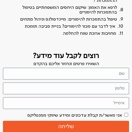
ההתמכרות ?
לרפא את האמון: שיקום היחסים המשפחתיים בטיפול
בהתמכרות להימורים
טיפול בהתמכרות להימורים: מיינדפולנס וניהול מתחים
איך לדבר עם מכור להימורים? בניית סביבה תומכת
מחויבות ארוכת טווח להחלמה
רוצים לקבל עוד מידע?
השאירו פרטים ונחזור אליכם בהקדם
אני מאשר/ת קבלת עדכונים ומידע שיווקי ממנטליקס
שליחה