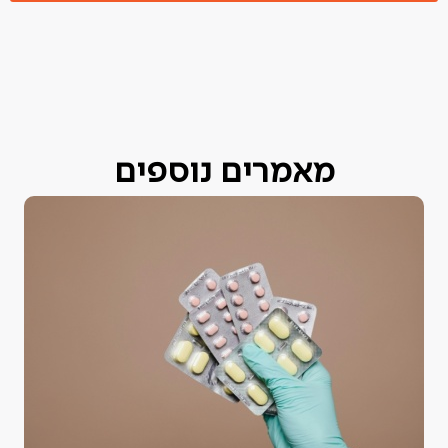
מאמרים נוספים