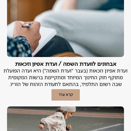
אבחונים לוועדת השמה / ועדת אפיון וזכאות
ועדת אפיון וזכאות (בעבר "ועדת השמה") היא ועדה הפועלת
מתוקף חוק החינוך המיוחד ומתקיימת ברשות המקומית
שבה רשום התלמיד, בהתאם לתעודת הזהות של הוריו.
קרא עוד