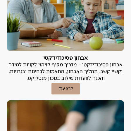
אבחון פסיכודידקטי
אבחון פסיכודידקטי – מדריך מקיף לזיהוי לקויות למידה
וקשיי קשב. תהליך האבחון, התאמות לבחינות ובגרויות,
והכנה לוועדות שילוב במכון מנטליקס.
קרא עוד