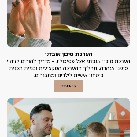
הערכת סיכון אובדני
הערכת סיכון אובדני אצל פסיכולוג – מדריך להורים לזיהוי
סימני אזהרה, תהליך ההערכה המקצועית ובניית תכנית
ביטחון אישית לילדים ומתבגרים.
קרא עוד