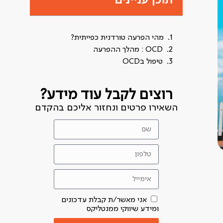
מהי הפרעה טורדנית כפייתית?
OCD : מהלך ההפרעה
טיפול בOCD
רוצים לקבל עוד מידע?
השאירו פרטים ונחזור אליכם בהקדם
אני מאשר/ת קבלת עדכונים
ומידע שיווקי ממנטליקס