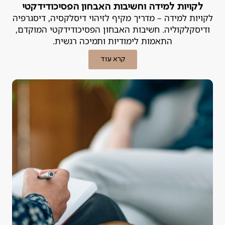
לקויות למידה וחשיבות האבחון הפסיכודידקטי
לקויות למידה – מדריך מקיף לזיהוי דיסלקסיה, דיסגרפיה
ודיסקלקוליה. חשיבות האבחון הפסיכודידקטי המוקדם,
התאמות לימודיות ותמיכה רגשית.
קרא עוד