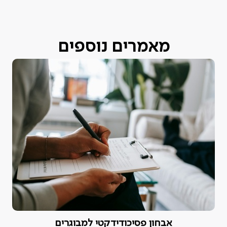
מאמרים נוספים
אבחון פסיכודידקטי למבוגרים