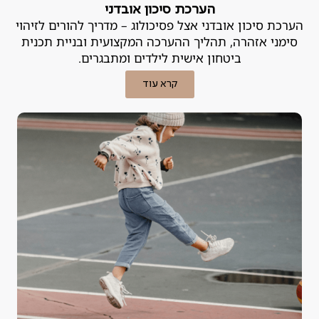
הערכת סיכון אובדני
הערכת סיכון אובדני אצל פסיכולוג – מדריך להורים לזיהוי
סימני אזהרה, תהליך ההערכה המקצועית ובניית תכנית
ביטחון אישית לילדים ומתבגרים.
קרא עוד