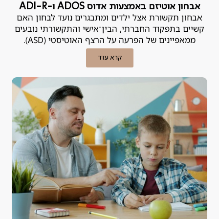
אבחון אוטיזם באמצעות אדוס ADOS ו-ADI-R
אבחון תקשורת אצל ילדים ומתבגרים נועד לבחון האם
קשיים בתפקוד החברתי, הבין־אישי והתקשורתי נובעים
ממאפיינים של הפרעה על הרצף האוטיסטי (ASD).
קרא עוד