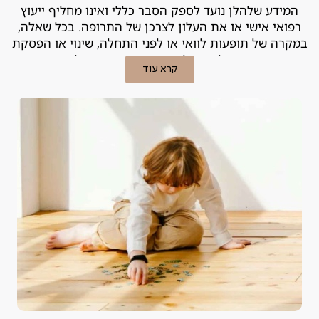
המידע שלהלן נועד לספק הסבר כללי ואינו מחליף ייעוץ
רפואי אישי או את העלון לצרכן של התרופה. בכל שאלה,
במקרה של תופעות לוואי או לפני התחלה, שינוי או הפסקת
טיפול – יש להייועץ ברופא המטפל.
קרא עוד