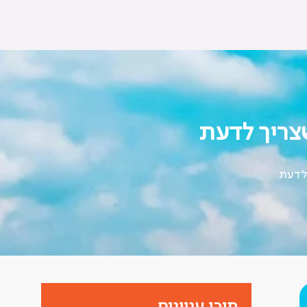
תוכן עניינים