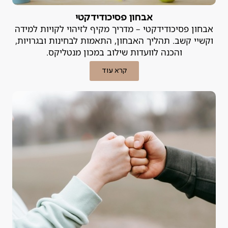
אבחון פסיכודידקטי
אבחון פסיכודידקטי – מדריך מקיף לזיהוי לקויות למידה
וקשיי קשב. תהליך האבחון, התאמות לבחינות ובגרויות,
והכנה לוועדות שילוב במכון מנטליקס.
קרא עוד