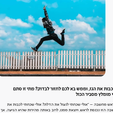
בות את הגז, וממש בא לכם לחזור לבדוק? מתי זו סתם
ראש מחשבה – "אולי שכחתי לנעול את הדלת? אולי שכחתי לכבות את
ה הזו נכנסת לראש, ויוצאת ממנו, לרוב באותה מהירות שהיא הגיעה. אך