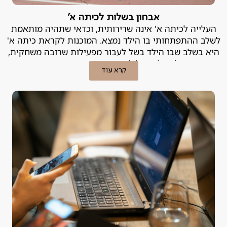
אבחון בשלות לכיתה א'
העלייה לכיתה א' אינה שרירותית, וכדאי שתהיה מותאמת
לשלב ההתפתחותי בו הילד נמצא. המוכנות לקראת כיתה א'
היא בשלב שבו הילד בשל לעבור מפעילות שרובה משחקית,
לפעילות של למידה מובנית ומסודרת.
קרא עוד