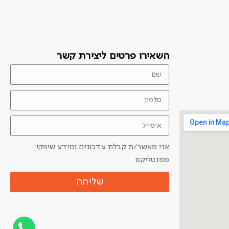
השאירו פרטים ליצירת קשר
אני מאשר/ת קבלת עדכונים ומידע שיווקי
ממנטליקס
שליחה