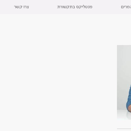
מרים
מנטליקס בתקשורת
צרו קשר