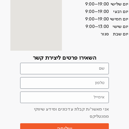
יום שלישי
9:00–19:00
יום רבעי
9:00–19:00
יום חמישי
9:00–19:00
יום שישי
9:00–13:00
יום שבת
סגור
השאירו פרטים ליצירת קשר
אני מאשר/ת קבלת עדכונים ומידע שיווקי
ממנטליקס