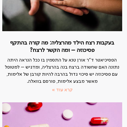
בעקבות רצח הילד מהרצליה: מה קורה בהתקף
פסיכוזה – ומה הקשר לרצח?
הפסיכיאטר ד"ר אורן טנא על התסמין בו ככל הנראה היתה
נתונה האם שחשודה ברצח בנה בהרצליה, ומדגיש – למטופל
עם פסיכוזה יש סיכוי גדול בהרבה להיות קורבן של אלימות,
מאשר מבצע אלימות, פורסם בוואלה.
קרא עוד »