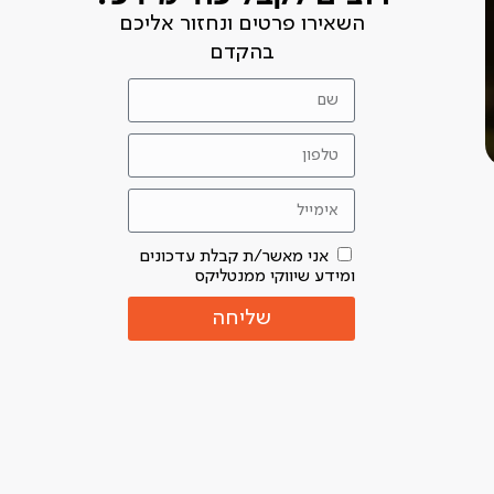
השאירו פרטים ונחזור אליכם
בהקדם
אני מאשר/ת קבלת עדכונים
ומידע שיווקי ממנטליקס
שליחה