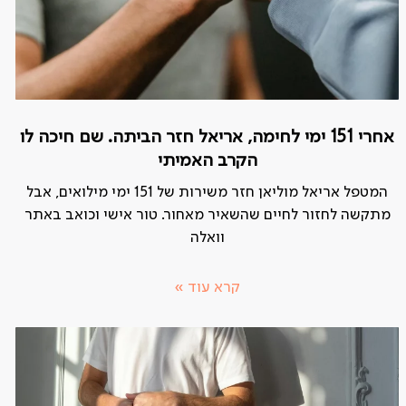
אחרי 151 ימי לחימה, אריאל חזר הביתה. שם חיכה לו
הקרב האמיתי
המטפל אריאל מוליאן חזר משירות של 151 ימי מילואים, אבל
מתקשה לחזור לחיים שהשאיר מאחור. טור אישי וכואב באתר
וואלה
קרא עוד »