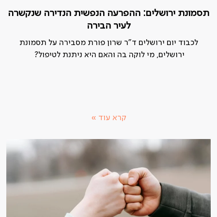
תסמונת ירושלים: ההפרעה הנפשית הנדירה שנקשרה
לעיר הבירה
לכבוד יום ירושלים ד"ר שרון פורת מסבירה על תסמונת
ירושלים, מי לוקה בה והאם היא ניתנת לטיפול?
קרא עוד »