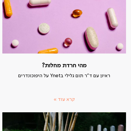
מהי חרדת מחלות?
ראיון עם ד"ר תום גלילי בYnet על היפוכונדרים
קרא עוד »