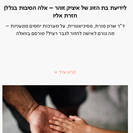
לידיעת בת הזוג של איציק זוהר – אלה הסיבות בגללן
חזרת אליו
ד"ר שרון פורת, פסיכיאטרית, על מערכות יחסים פוגעניות –
מה גורם לאישה לחזור לגבר רעיל? פורסם בוואלה
קרא עוד »