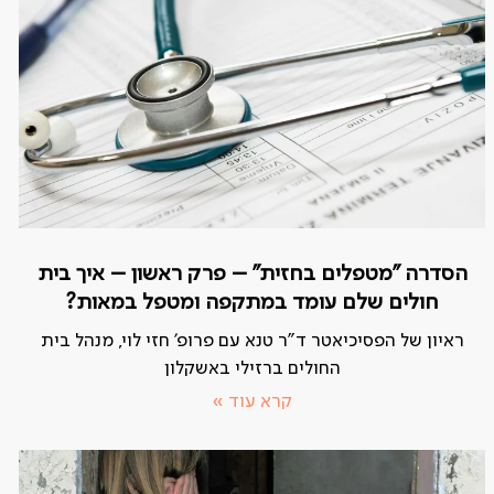
הסדרה "מטפלים בחזית" – פרק ראשון – איך בית
חולים שלם עומד במתקפה ומטפל במאות?
ראיון של הפסיכיאטר ד"ר טנא עם פרופ' חזי לוי, מנהל בית
החולים ברזילי באשקלון
קרא עוד »