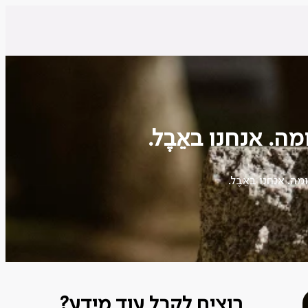
רוצים לקבל עוד מידע?