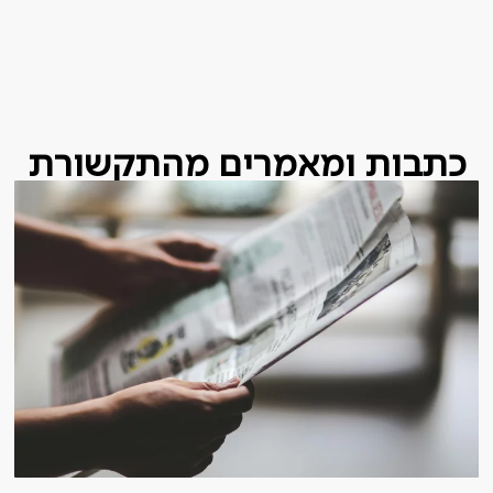
כתבות ומאמרים מהתקשורת