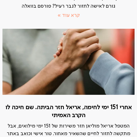
גורם לאישה לחזור לגבר רעיל? פורסם בוואלה
קרא עוד »
אחרי 151 ימי לחימה, אריאל חזר הביתה. שם חיכה לו
הקרב האמיתי
המטפל אריאל מוליאן חזר משירות של 151 ימי מילואים, אבל
מתקשה לחזור לחיים שהשאיר מאחור. טור אישי וכואב באתר