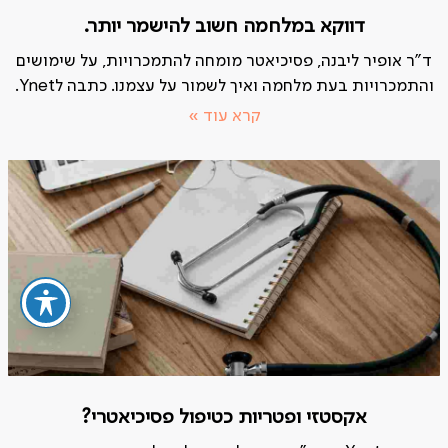
דווקא במלחמה חשוב להישמר יותר.
ד"ר אופיר ליבנה, פסיכיאטר מומחה להתמכרויות, על שימושים
והתמכרויות בעת מלחמה ואיך לשמור על עצמנו. כתבה לYnet.
קרא עוד »
אקסטזי ופטריות כטיפול פסיכיאטרי?