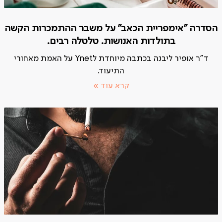
הסדרה "אימפריית הכאב" על משבר ההתמכרות הקשה
בתולדות האנושות. טלטלה רבים.
ד"ר אופיר ליבנה בכתבה מיוחדת לYnet על האמת מאחורי
התיעוד.
קרא עוד »