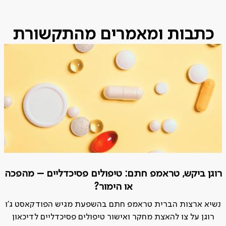
כתבות ומאמרים מהתקשורת
רוגן ביקש, טראמפ חתם: טיפולים פסיכדליים – מהפכה
או הימור?
נשיא ארצות הברית טראמפ חתם בהשפעת מגיש הפודקאסט ג'ו
רוגן על צו להאצת מחקר ואישור טיפולים פסיכדליים לדיכאון