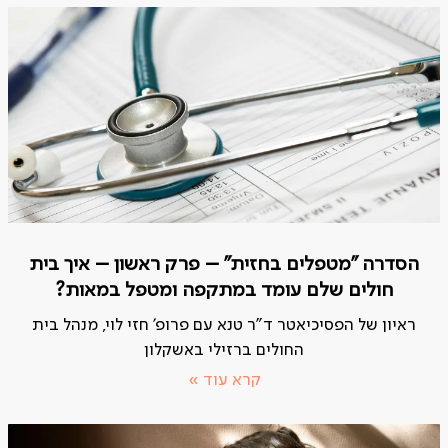
הסדרה "מטפלים בחזית" – פרק ראשון – איך בית
חולים שלם עומד במתקפה ומטפל במאות?
ראיון של הפסיכיאטר ד"ר טנא עם פרופ' חזי לוי, מנהל בית
החולים ברזילי באשקלון
קרא עוד »