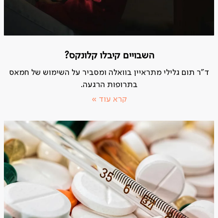
השבויים קיבלו קלונקס?
ד"ר תום גלילי מתראיין בוואלה ומסביר על השימוש של חמאס
בתרופות הרגעה.
קרא עוד »