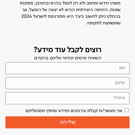
משהו חדש ומיטיב ולא רק לטפל בהרס ובחורבן. מסיבות
שונות, היוזמה היצירתית ההיא לא יצאה אל הפועל, אך
בהחלט ניתן לחשוב כיצד היא מתורגמת לישראל 2024
שמשוועת לתקומה
רוצים לקבל עוד מידע?
השאירו פרטים ונחזור אליכם בהקדם
אני מאשר/ת קבלת עדכונים ומידע שיווקי ממנטליקס
שליחה