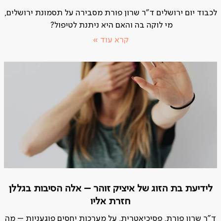
לכבוד יום ירושלים ד"ר שרון פורת מסבירה על תסמונת ירושלים,
מי לוקה בה והאם היא ניתנת לטיפול?
קרא עוד »
לידיעת בת הזוג של איציק זוהר – אלה הסיבות בגללן
חזרת אליו
ד"ר שרון פורת, פסיכיאטרית, על מערכות יחסים פוגעניות – מה