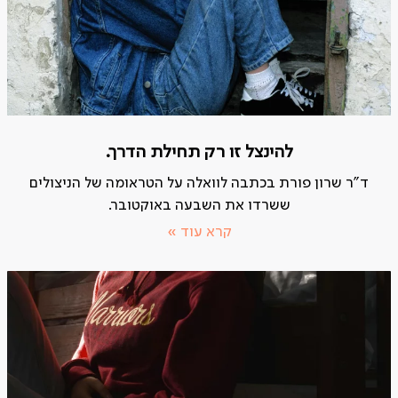
להינצל זו רק תחילת הדרך.
ד"ר שרון פורת בכתבה לוואלה על הטראומה של הניצולים
ששרדו את השבעה באוקטובר.
קרא עוד »