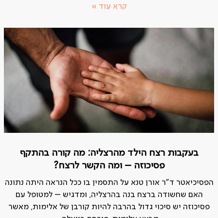
קרא עוד »
בעקבות רצח הילד מהרצליה: מה קורה בהתקף
פסיכוזה – ומה הקשר לרצח?
הפסיכיאטר ד"ר אורן טנא על התסמין בו ככל הנראה היתה נתונה
האם שחשודה ברצח בנה בהרצליה, ומדגיש – למטופל עם
פסיכוזה יש סיכוי גדול בהרבה להיות קורבן של אלימות, מאשר