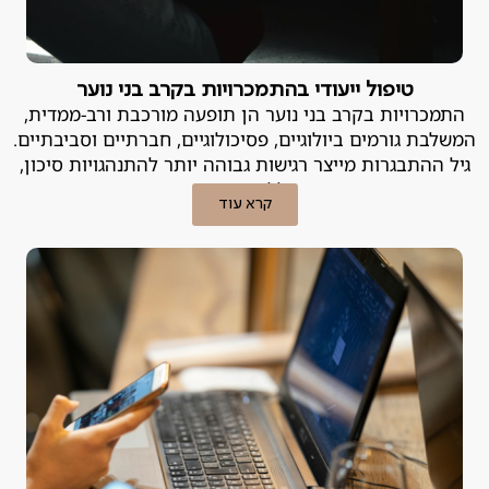
טיפול ייעודי בהתמכרויות בקרב בני נוער
התמכרויות בקרב בני נוער הן תופעה מורכבת ורב-ממדית,
המשלבת גורמים ביולוגיים, פסיכולוגיים, חברתיים וסביבתיים.
גיל ההתבגרות מייצר רגישות גבוהה יותר להתנהגויות סיכון,
ובכללן התמכרות.
קרא עוד