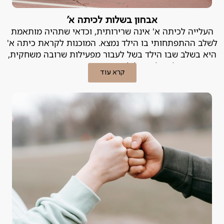
אבחון בשלות לכיתה א'
העלייה לכיתה א' אינה שרירותית, וכדאי שתהיה מותאמת
לשלב ההתפתחותי בו הילד נמצא. המוכנות לקראת כיתה א'
היא בשלב שבו הילד בשל לעבור מפעילות שרובה משחקית,
לפעילות של למידה מובנית ומסודרת.
קרא עוד