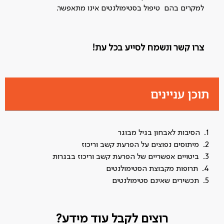
למקרים בהם טיפול בסטימולנטים אינו מתאפשר.
צרו קשר ונשמח לסייע בכל עת!
תוכן עניינים
הסיבות לאבחון בגיל מבוגר
מיתוסים נפוצים על הפרעת קשב וריכוז
ביטויים אפשריים של הפרעת קשב וריכוז בבגרות
תרופות מקבוצת הסטימולנטים
תכשירים שאינם סטימולנטים
רוצים לקבל עוד מידע?