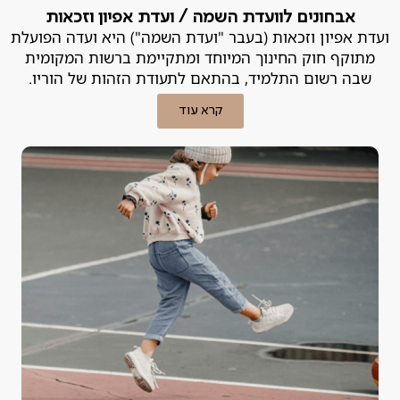
אבחונים לוועדת השמה / ועדת אפיון וזכאות
ועדת אפיון וזכאות (בעבר "ועדת השמה") היא ועדה הפועלת
מתוקף חוק החינוך המיוחד ומתקיימת ברשות המקומית
שבה רשום התלמיד, בהתאם לתעודת הזהות של הוריו.
קרא עוד