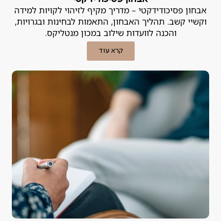
אבחון פסיכודידקטי – מדריך מקיף לזיהוי לקויות למידה
וקשיי קשב. תהליך האבחון, התאמות לבחינות ובגרויות,
והכנה לוועדות שילוב במכון מנטליקס.
קרא עוד