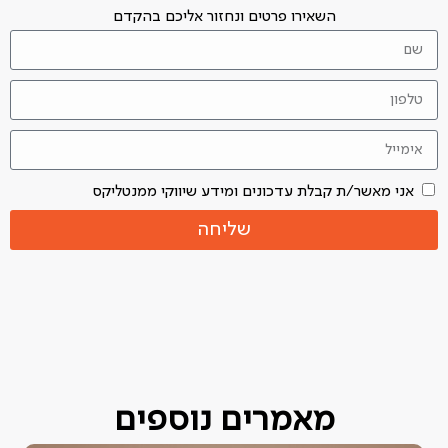
השאירו פרטים ונחזור אליכם בהקדם
אני מאשר/ת קבלת עדכונים ומידע שיווקי ממנטליקס
שליחה
מאמרים נוספים