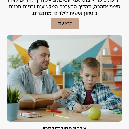
סימני אזהרה, תהליך ההערכה המקצועית ובניית תכנית
ביטחון אישית לילדים ומתבגרים.
קרא עוד
אבחון פסיכודידקטי