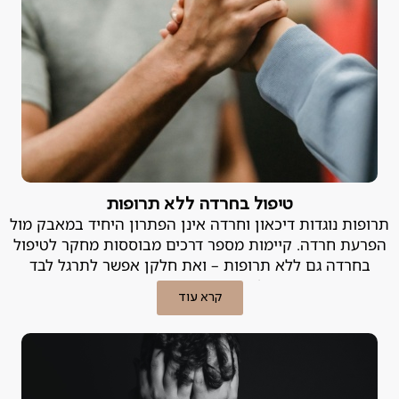
טיפול בחרדה ללא תרופות
תרופות נוגדות דיכאון וחרדה אינן הפתרון היחיד במאבק מול
הפרעת חרדה. קיימות מספר דרכים מבוססות מחקר לטיפול
בחרדה גם ללא תרופות – ואת חלקן אפשר לתרגל לבד
בבית! פסיכיאטר פרטי מסביר.
קרא עוד