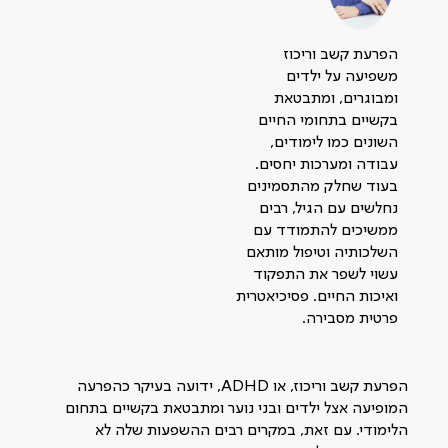
הפרעת קשב וריכוז
משפיעה על ילדים
ומבוגרים, ומתבטאת
בקשיים בתחומי החיים
השונים כמו לימודים,
עבודה ומערכות יחסים.
בעוד שחלק מהתסמינים
נחלשים עם הגיל, רבים
ממשיכים להתמודד עם
השלכותיה וטיפול מותאם
עשוי לשפר את התפקוד
ואיכות החיים. פסיכיאטרית
פרטית מסבירה.
הפרעת קשב וריכוז, או ADHD, ידועה בעיקר כהפרעה
המופיעה אצל ילדים ובני נוער ומתבטאת בקשיים בתחום
הלימודי. עם זאת, במקרים רבים ההשפעות שלה לא