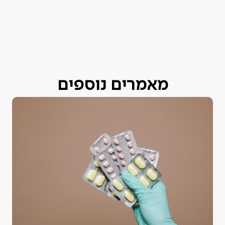
מאמרים נוספים