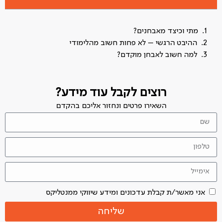
מתי וכיצד מאבחנים?
ההיבט הרגשי – לא פחות חשוב מהלימודי
למה חשוב לאבחן מוקדם?
רוצים לקבל עוד מידע?
השאירו פרטים ונחזור אליכם בהקדם
אני מאשר/ת קבלת עדכונים ומידע שיווקי ממנטליקס
שליחה