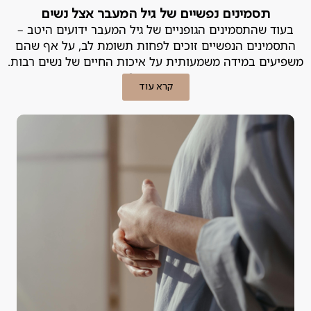
תסמינים נפשיים של גיל המעבר אצל נשים
בעוד שהתסמינים הגופניים של גיל המעבר ידועים היטב –
התסמינים הנפשיים זוכים לפחות תשומת לב, על אף שהם
משפיעים במידה משמעותית על איכות החיים של נשים רבות.
מה עושים?
קרא עוד