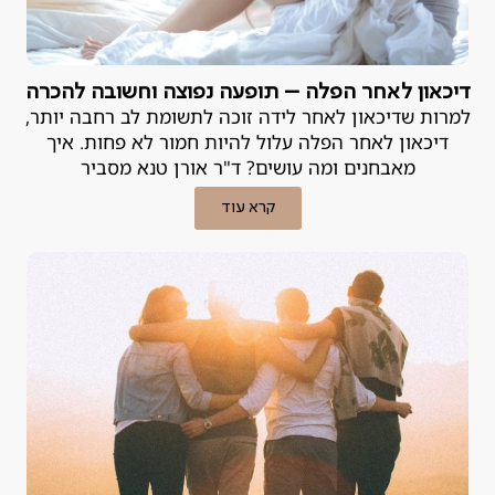
דיכאון לאחר הפלה – תופעה נפוצה וחשובה להכרה
למרות שדיכאון לאחר לידה זוכה לתשומת לב רחבה יותר,
דיכאון לאחר הפלה עלול להיות חמור לא פחות. איך
מאבחנים ומה עושים? ד"ר אורן טנא מסביר
קרא עוד