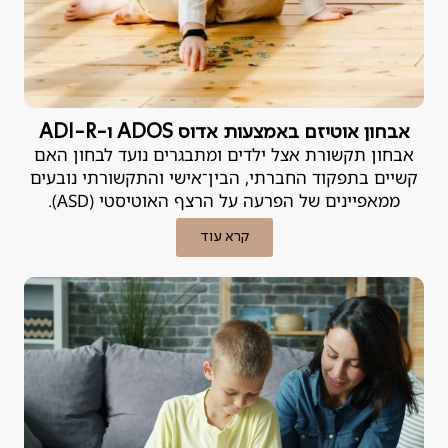
אבחון אוטיזם באמצעות אדוס ADOS ו-ADI-R
אבחון תקשורת אצל ילדים ומתבגרים נועד לבחון האם
קשיים בתפקוד החברתי, הבין־אישי והתקשורתי נובעים
ממאפיינים של הפרעה על הרצף האוטיסטי (ASD).
קרא עוד