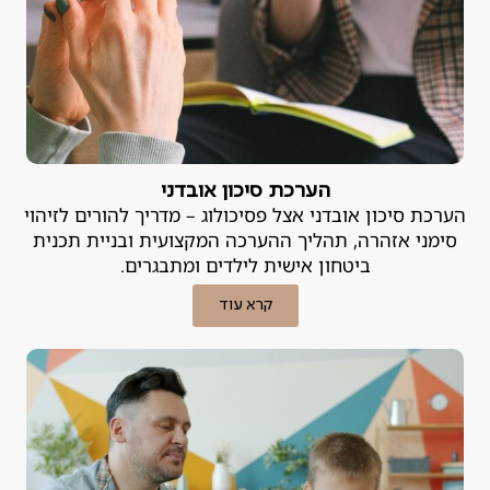
הערכת סיכון אובדני
הערכת סיכון אובדני אצל פסיכולוג – מדריך להורים לזיהוי
סימני אזהרה, תהליך ההערכה המקצועית ובניית תכנית
ביטחון אישית לילדים ומתבגרים.
קרא עוד