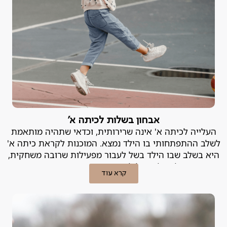
אבחון בשלות לכיתה א'
העלייה לכיתה א' אינה שרירותית, וכדאי שתהיה מותאמת
לשלב ההתפתחותי בו הילד נמצא. המוכנות לקראת כיתה א'
היא בשלב שבו הילד בשל לעבור מפעילות שרובה משחקית,
לפעילות של למידה מובנית ומסודרת.
קרא עוד