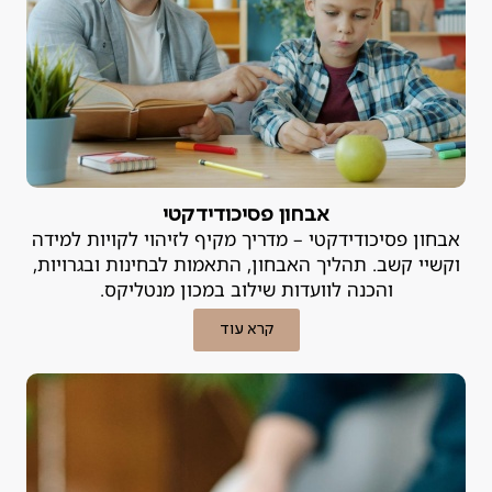
אבחון פסיכודידקטי
אבחון פסיכודידקטי – מדריך מקיף לזיהוי לקויות למידה
וקשיי קשב. תהליך האבחון, התאמות לבחינות ובגרויות,
והכנה לוועדות שילוב במכון מנטליקס.
קרא עוד