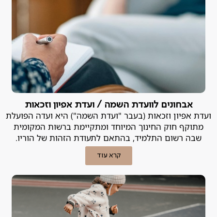
אבחונים לוועדת השמה / ועדת אפיון וזכאות
ועדת אפיון וזכאות (בעבר "ועדת השמה") היא ועדה הפועלת
מתוקף חוק החינוך המיוחד ומתקיימת ברשות המקומית
שבה רשום התלמיד, בהתאם לתעודת הזהות של הוריו.
קרא עוד