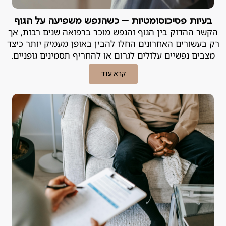
בעיות פסיכוסומטיות – כשהנפש משפיעה על הגוף
הקשר ההדוק בין הגוף והנפש מוכר ברפואה שנים רבות, אך
רק בעשורים האחרונים החלו להבין באופן מעמיק יותר כיצד
מצבים נפשיים עלולים לגרום או להחריף תסמינים גופניים.
קרא עוד