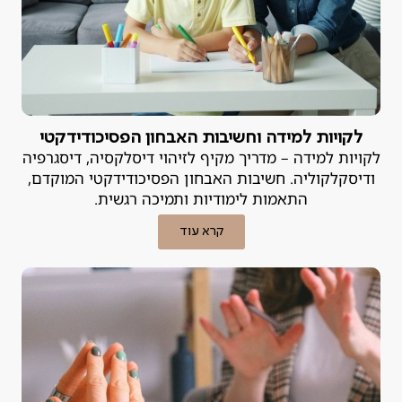
לקויות למידה וחשיבות האבחון הפסיכודידקטי
לקויות למידה – מדריך מקיף לזיהוי דיסלקסיה, דיסגרפיה
ודיסקלקוליה. חשיבות האבחון הפסיכודידקטי המוקדם,
התאמות לימודיות ותמיכה רגשית.
קרא עוד