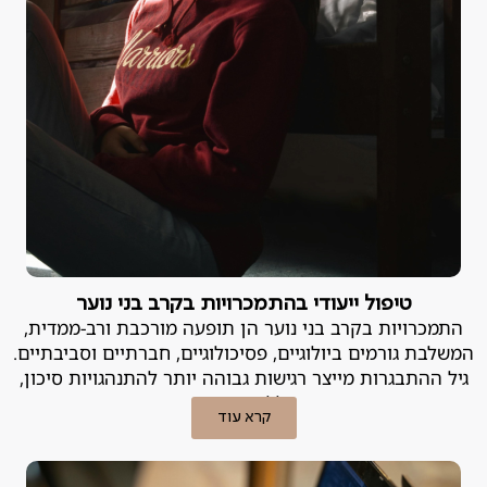
טיפול ייעודי בהתמכרויות בקרב בני נוער
התמכרויות בקרב בני נוער הן תופעה מורכבת ורב-ממדית,
המשלבת גורמים ביולוגיים, פסיכולוגיים, חברתיים וסביבתיים.
גיל ההתבגרות מייצר רגישות גבוהה יותר להתנהגויות סיכון,
ובכללן התמכרות.
קרא עוד