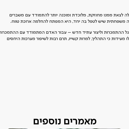
לה לצאת ממנו מחוזקת, מלוכדת ומוכנה יותר להתמודד עם משברים
ה משפחתית שיש לטפל בה יחד, היא המפתח להחלמה ארוכת טווח.
מעגל ההתמכרות וליצור עתיד חדש – עבור האדם המתמודד עם ההתמכרות
מעידות כי התהליך, למרות קשייו, תרם רבות לשיפור מערכות היחסים
מאמרים נוספים