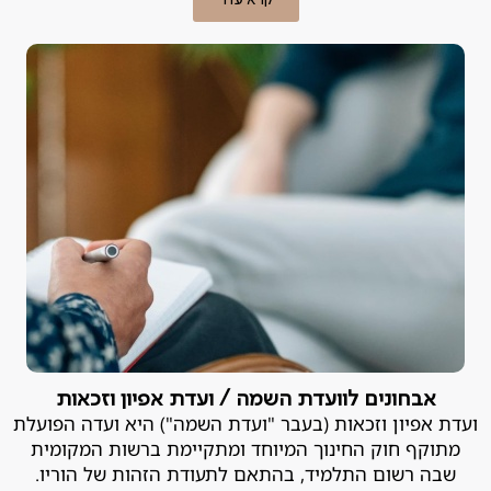
אבחונים לוועדת השמה / ועדת אפיון וזכאות
ועדת אפיון וזכאות (בעבר "ועדת השמה") היא ועדה הפועלת
מתוקף חוק החינוך המיוחד ומתקיימת ברשות המקומית
שבה רשום התלמיד, בהתאם לתעודת הזהות של הוריו.