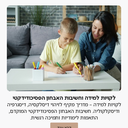
מהאופי, אלא מלקות למידה או הפרעת קשב שמעולם לא
אובחנה.
לקויות למידה וחשיבות האבחון הפסיכודידקטי
לקויות למידה – מדריך מקיף לזיהוי דיסלקסיה, דיסגרפיה
ודיסקלקוליה. חשיבות האבחון הפסיכודידקטי המוקדם,
התאמות לימודיות ותמיכה רגשית.
קרא עוד