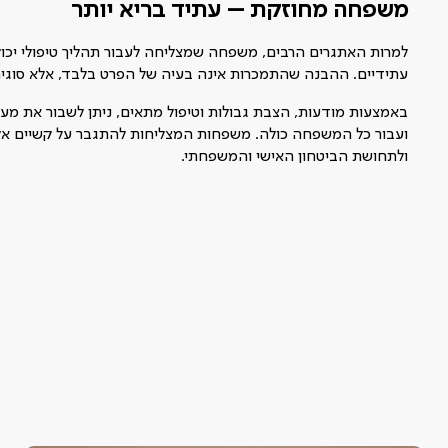
משפחה מחוזקת – עתיד בריא יותר
למרות האתגרים הרבים, משפחה שמצליחה לעבור תהליך טיפולי יכו
עתידיים. ההבנה שהתמכרות אינה בעיה של הפרט בלבד, אלא סוגי
באמצעות מודעות, הצבת גבולות וטיפול מתאים, ניתן לשבור את 
ועבור כל המשפחה כולה. משפחות המצליחות להתגבר על קשיים אלו 
ולתחושת הביטחון האישי והמשפחתי.