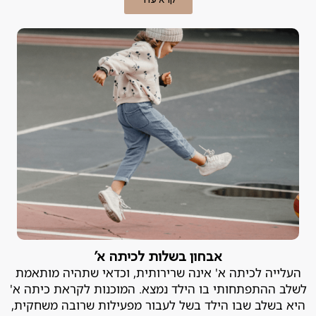
אבחון בשלות לכיתה א'
העלייה לכיתה א' אינה שרירותית, וכדאי שתהיה מותאמת
לשלב ההתפתחותי בו הילד נמצא. המוכנות לקראת כיתה א'
היא בשלב שבו הילד בשל לעבור מפעילות שרובה משחקית,