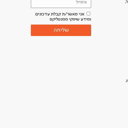
,
אני מאשר/ת קבלת עדכונים
ומידע שיווקי ממנטליקס
שליחה
.