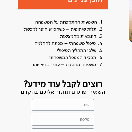
השפעות ההתמכרות על המשפחה
תלות שיתופית – כשהסיוע הופך למכשול
דוגמאות מהמציאות
טיפול משפחתי – מפתח להחלמה
שלבי התהליך הטיפולי
תפקיד המטפל המשפחתי
משפחה מחוזקת – עתיד בריא יותר
רוצים לקבל עוד מידע?
השאירו פרטים ונחזור אליכם בהקדם