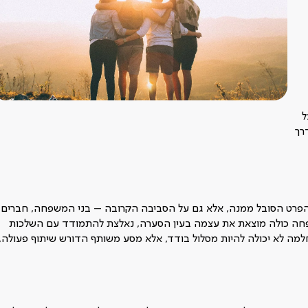
ל
רך
פרט הסובל ממנה, אלא גם על הסביבה הקרובה – בני המשפחה, חברים
חה כולה מוצאת את עצמה בעין הסערה, נאלצת להתמודד עם השלכות
למה לא יכולה להיות מסלול בודד, אלא מסע משותף הדורש שיתוף פעולה,