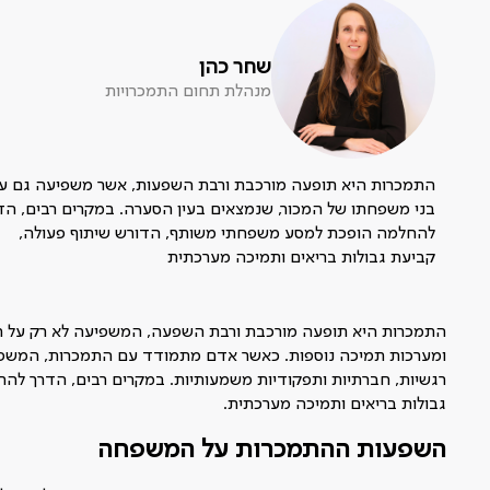
שחר כהן
מנהלת תחום התמכרויות
התמכרות היא תופעה מורכבת ורבת השפעות, אשר משפיעה גם ע
בני משפחתו של המכור, שנמצאים בעין הסערה. במקרים רבים, הד
להחלמה הופכת למסע משפחתי משותף, הדורש שיתוף פעולה,
קביעת גבולות בריאים ותמיכה מערכתית
התמכרות היא תופעה מורכבת ורבת השפעה, המשפיעה לא רק על ה
ומערכות תמיכה נוספות. כאשר אדם מתמודד עם התמכרות, המשפ
רגשיות, חברתיות ותפקודיות משמעותיות. במקרים רבים, הדרך להח
גבולות בריאים ותמיכה מערכתית.
השפעות ההתמכרות על המשפחה