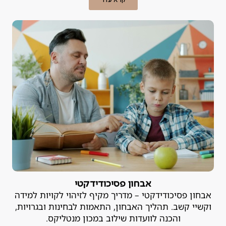
אבחון פסיכודידקטי
אבחון פסיכודידקטי – מדריך מקיף לזיהוי לקויות למידה
וקשיי קשב. תהליך האבחון, התאמות לבחינות ובגרויות,
והכנה לוועדות שילוב במכון מנטליקס.