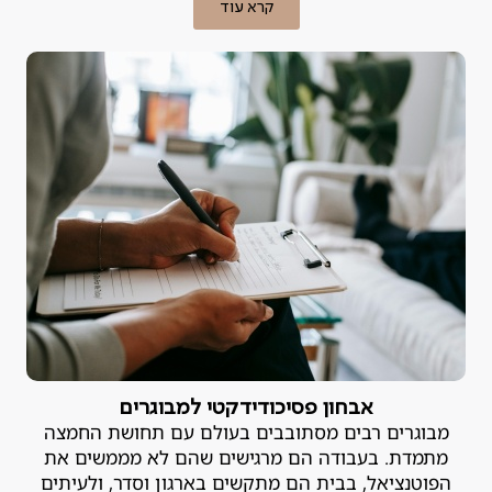
קרא עוד
אבחון פסיכודידקטי למבוגרים
מבוגרים רבים מסתובבים בעולם עם תחושת החמצה
מתמדת. בעבודה הם מרגישים שהם לא מממשים את
הפוטנציאל, בבית הם מתקשים בארגון וסדר, ולעיתים