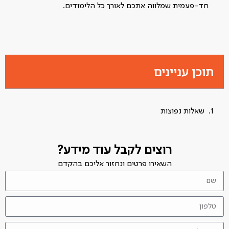
חד-פעמית שמלווה אתכם לאורך כל הלימודים.
תוכן עניינים
שאלות נפוצות
רוצים לקבל עוד מידע?
השאירו פרטים ונחזור אליכם בהקדם