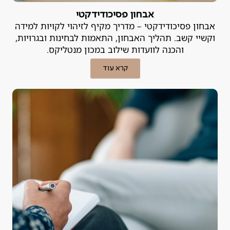
אבחון פסיכודידקטי
אבחון פסיכודידקטי – מדריך מקיף לזיהוי לקויות למידה
וקשיי קשב. תהליך האבחון, התאמות לבחינות ובגרויות,
והכנה לוועדות שילוב במכון מנטליקס.
קרא עוד