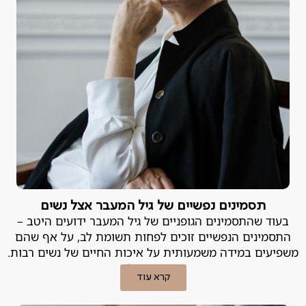
תסמינים נפשיים של גיל המעבר אצל נשים
בעוד שהתסמינים הגופניים של גיל המעבר ידועים היטב –
התסמינים הנפשיים זוכים לפחות תשומת לב, על אף שהם
משפיעים במידה משמעותית על איכות החיים של נשים רבות.
מה עושים?
קרא עוד