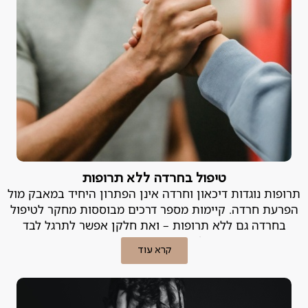
טיפול בחרדה ללא תרופות
תרופות נוגדות דיכאון וחרדה אינן הפתרון היחיד במאבק מול
הפרעת חרדה. קיימות מספר דרכים מבוססות מחקר לטיפול
בחרדה גם ללא תרופות – ואת חלקן אפשר לתרגל לבד
בבית! פסיכיאטר פרטי מסביר.
קרא עוד