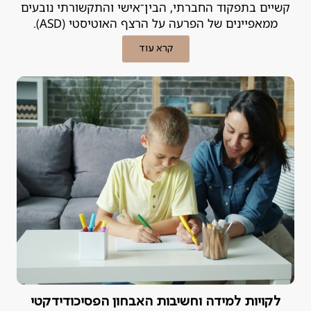
קשיים בתפקוד החברתי, הבין־אישי והתקשורתי נובעים
ממאפיינים של הפרעה על הרצף האוטיסטי (ASD).
קרא עוד
לקויות למידה וחשיבות האבחון הפסיכודידקטי