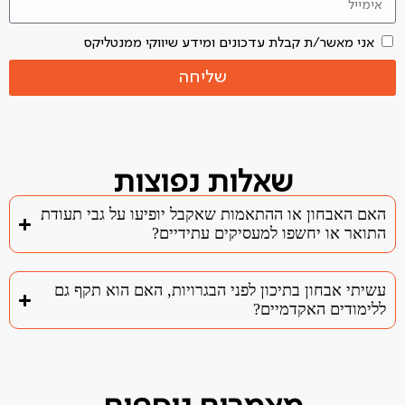
אני מאשר/ת קבלת עדכונים ומידע שיווקי ממנטליקס
שליחה
שאלות נפוצות
האם האבחון או ההתאמות שאקבל יופיעו על גבי תעודת
התואר או יחשפו למעסיקים עתידיים?
עשיתי אבחון בתיכון לפני הבגרויות, האם הוא תקף גם
ללימודים האקדמיים?