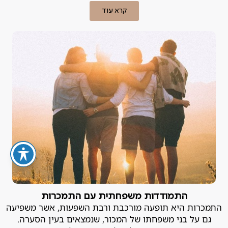
קרא עוד
התמודדות משפחתית עם התמכרות
התמכרות היא תופעה מורכבת ורבת השפעות, אשר משפיעה
גם על בני משפחתו של המכור, שנמצאים בעין הסערה.