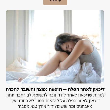
קרא עוד
דיכאון לאחר הפלה – תופעה נפוצה וחשובה להכרה
למרות שדיכאון לאחר לידה זוכה לתשומת לב רחבה יותר,
דיכאון לאחר הפלה עלול להיות חמור לא פחות. איך
מאבחנים ומה עושים? ד"ר אורן טנא מסביר