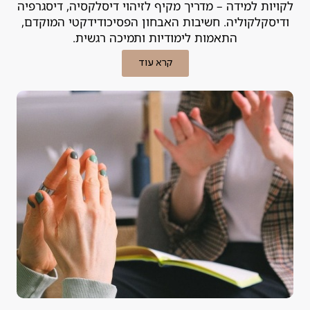
לקויות למידה – מדריך מקיף לזיהוי דיסלקסיה, דיסגרפיה
ודיסקלקוליה. חשיבות האבחון הפסיכודידקטי המוקדם,
התאמות לימודיות ותמיכה רגשית.
קרא עוד