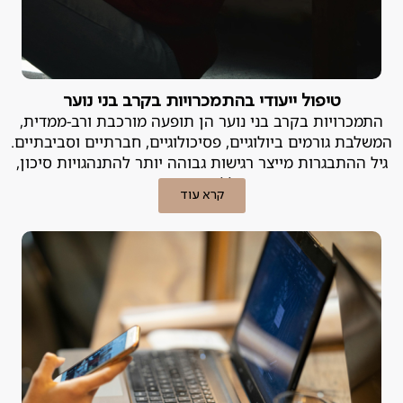
טיפול ייעודי בהתמכרויות בקרב בני נוער
התמכרויות בקרב בני נוער הן תופעה מורכבת ורב-ממדית,
המשלבת גורמים ביולוגיים, פסיכולוגיים, חברתיים וסביבתיים.
גיל ההתבגרות מייצר רגישות גבוהה יותר להתנהגויות סיכון,
ובכללן התמכרות.
קרא עוד