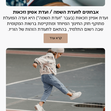
אבחונים לוועדת השמה / ועדת אפיון וזכאות
ועדת אפיון וזכאות (בעבר "ועדת השמה") היא ועדה הפועלת
מתוקף חוק החינוך המיוחד ומתקיימת ברשות המקומית
שבה רשום התלמיד, בהתאם לתעודת הזהות של הוריו.
קרא עוד