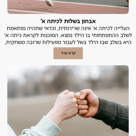
אבחון בשלות לכיתה א'
העלייה לכיתה א' אינה שרירותית, וכדאי שתהיה מותאמת
לשלב ההתפתחותי בו הילד נמצא. המוכנות לקראת כיתה א'
היא בשלב שבו הילד בשל לעבור מפעילות שרובה משחקית,
לפעילות של למידה מובנית ומסודרת.
קרא עוד