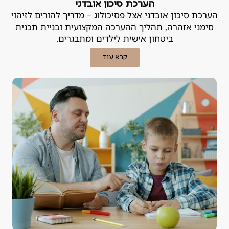
הערכת סיכון אובדני
הערכת סיכון אובדני אצל פסיכולוג – מדריך להורים לזיהוי
סימני אזהרה, תהליך ההערכה המקצועית ובניית תכנית
ביטחון אישית לילדים ומתבגרים.
קרא עוד